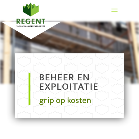
BEHEER EN
EXPLOITATIE
grip op kosten