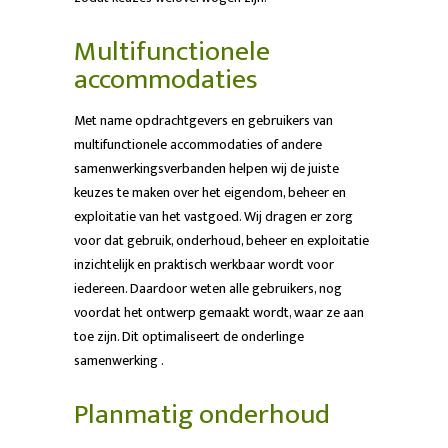
Multifunctionele
accommodaties
Met name opdrachtgevers en gebruikers van
multifunctionele accommodaties of andere
samenwerkingsverbanden helpen wij de juiste
keuzes te maken over het eigendom, beheer en
exploitatie van het vastgoed. Wij dragen er zorg
voor dat gebruik, onderhoud, beheer en exploitatie
inzichtelijk en praktisch werkbaar wordt voor
iedereen. Daardoor weten alle gebruikers, nog
voordat het ontwerp gemaakt wordt, waar ze aan
toe zijn. Dit optimaliseert de onderlinge
samenwerking .
Planmatig onderhoud