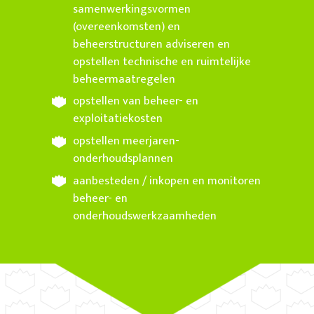
samenwerkingsvormen
(overeenkomsten) en
beheerstructuren adviseren en
opstellen technische en ruimtelijke
beheermaatregelen
opstellen van beheer- en
exploitatiekosten
opstellen meerjaren-
onderhoudsplannen
aanbesteden / inkopen en monitoren
beheer- en
onderhoudswerkzaamheden