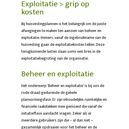
Exploitatie > grip op
kosten
Bij huisvestingplannen is het belangrijk om de juiste
afwegingen te maken ten aanzien van beheer en
exploitatie. Immers, vanaf de ingebruikname van de
huisvesting gaan de exploitatiekosten tellen. Deze
terugkomende lasten slaan soms een bres in de
exploitatiebegroting van de organisatie.
Beheer en exploitatie
Het onderwerp ‘Beheer en exploitatie’ is bij ons de
rode draad gedurende de gehele
planvormingsfase. Er zijn inhoudelijke, ruimtelijke en
financiële raakvlakken mee gemoeid die vanaf de
initiatieffase aandacht vragen. Zeker als er
meerdere gebruikers zijn die – al dan niet –
gezamenlijk opdraaien voor het beheer en de