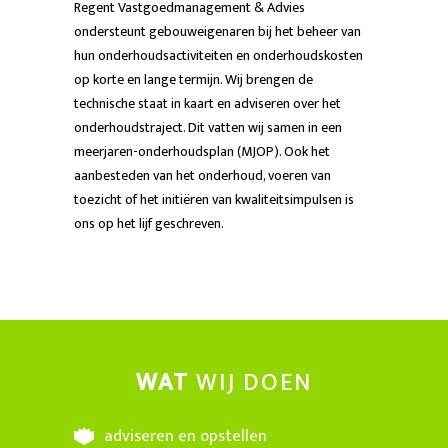
Regent Vastgoedmanagement & Advies
ondersteunt gebouweigenaren bij het beheer van
hun onderhoudsactiviteiten en onderhoudskosten
op korte en lange termijn. Wij brengen de
technische staat in kaart en adviseren over het
onderhoudstraject. Dit vatten wij samen in een
meerjaren-onderhoudsplan (MJOP). Ook het
aanbesteden van het onderhoud, voeren van
toezicht of het initiëren van kwaliteitsimpulsen is
ons op het lijf geschreven.
WAT
WIJ DOEN
adviseren en opstellen