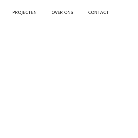
PROJECTEN
OVER ONS
CONTACT