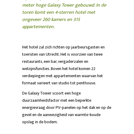
meter hoge Galaxy Tower gebouwd. In de
toren komt een 4-sterren hotel met
ongeveer 260 kamers en 315
appartementen.
Het hotel zal zich richten op jaarbeursgasten en
toeristen van Utrecht. Het is voorzien van twee
restaurants, een bar, vergaderzalen en
welzijnsfuncties. Boven het hotel komen 22
verdiepingen met appartementen waarvan het
formaat varieert van studio tot penthouse.
De Galaxy Tower scoort een hoge
duurzaamheidsfactor met een beperkte
energievraag door PV-panelen op het dak en op de
gevel en de aanwezigheid van warmte-koude
opslag in de bodem.