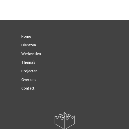
Home
Diensten
Werkvelden
Thema’s
Projecten
Over ons
Contact