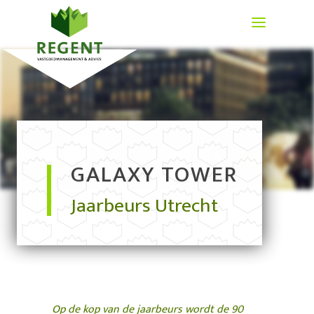
GALAXY TOWER
Jaarbeurs Utrecht
Op de kop van de jaarbeurs wordt de 90